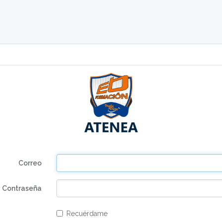
Correo
Contraseña
Recuérdame