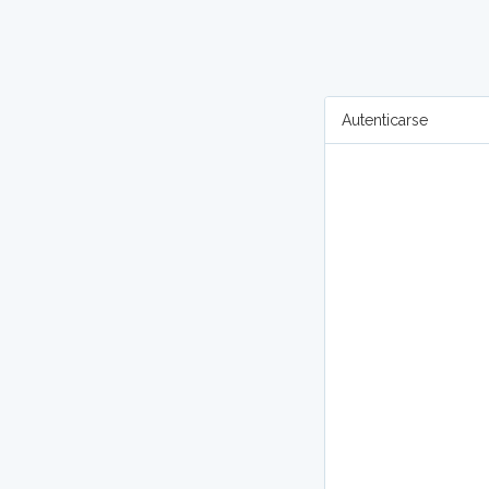
Autenticarse